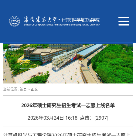
导
航
切
换
当前位置:
首页
> 正文
2026年硕士研究生招生考试一志愿上线名单
2026年03月24日 16:18 点击：[
2907
]
计算机科学与工程学院2026年硕士研究生招生考试一志愿上