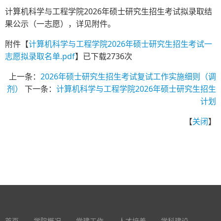
计算机科学与工程学院2026年硕士研究生招生考试拟录取结
果公示（一志愿），详见附件。
附件【
计算机科学与工程学院2026年硕士研究生招生考试一
志愿拟录取名单.pdf
】已下载
2736
次
上一条：
2026年硕士研究生招生考试复试工作实施细则（调
剂）
下一条：
计算机科学与工程学院2026年硕士研究生招生
计划
【
关闭
】
首页
学院概况
党建工作
人才培养
学科建设