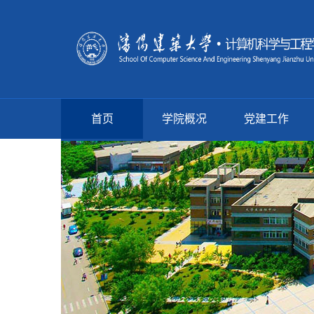
首页
学院概况
党建工作