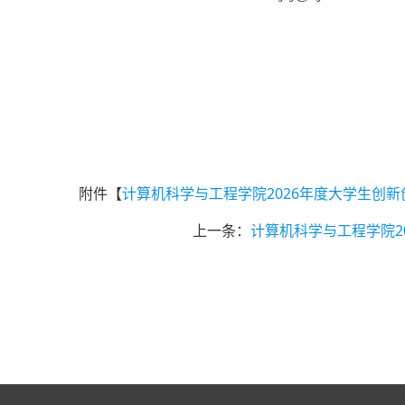
计算机
2
附件【
计算机科学与工程学院2026年度大学生创新
上一条：
计算机科学与工程学院2