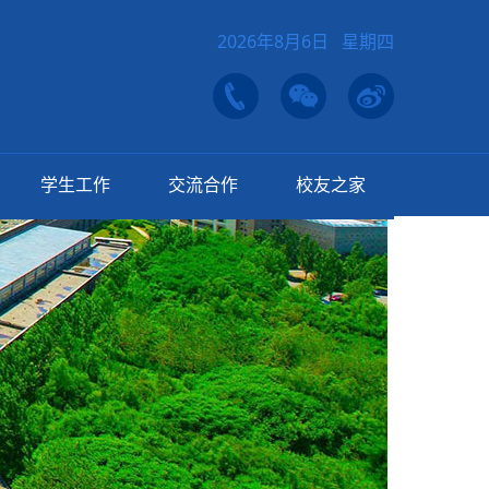
2026年8月6日 星期四
学生工作
交流合作
校友之家