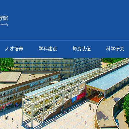
人才培养
学科建设
师资队伍
科学研究